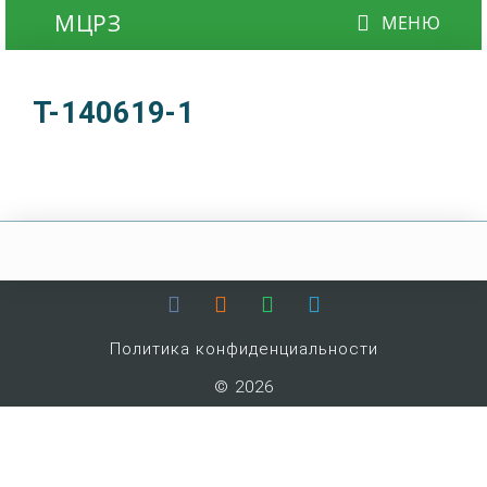
T-140619-1
Политика конфиденциальности
© 2026