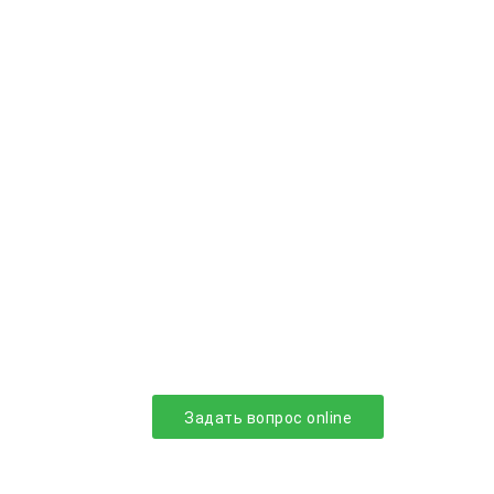
Задать вопрос online