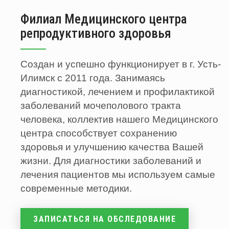
Филиал Медицинского центра
репродуктивного здоровья
Создан и успешно функционирует в
г. Усть-
Илимск
с 2011 года. Занимаясь
диагностикой, лечением и профилактикой
заболеваний мочеполового тракта
человека, коллектив нашего Медицинского
центра способствует сохранению
здоровья и улучшению качества Вашей
жизни. Для диагностики заболеваний и
лечения пациентов мы используем самые
современные методики.
ЗАПИСАТЬСЯ НА ОБСЛЕДОВАНИЕ