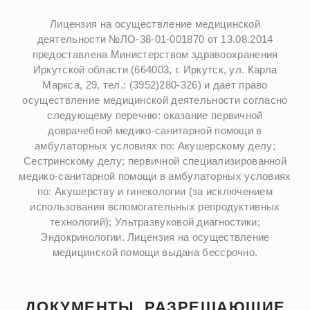
Лицензия на осуществление медицинской
деятельности №ЛО-38-01-001870 от 13.08.2014
предоставлена Министерством здравоохранения
Иркутской области (664003, г. Иркутск, ул. Карла
Маркса, 29, тел.: (3952)280-326) и дает право
осуществление медицинской деятельности согласно
следующему перечню: оказание первичной
доврачебной медико-санитарной помощи в
амбулаторных условиях по: Акушерскому делу;
Сестринскому делу; первичной специализированной
медико-санитарной помощи в амбулаторных условиях
по: Акушерству и гинекологии (за исключением
использования вспомогательных репродуктивных
технологий); Ультразвуковой диагностики;
Эндокринологии. Лицензия на осуществление
медицинской помощи выдана бессрочно.
ДОКУМЕНТЫ, РАЗРЕШАЮЩИЕ