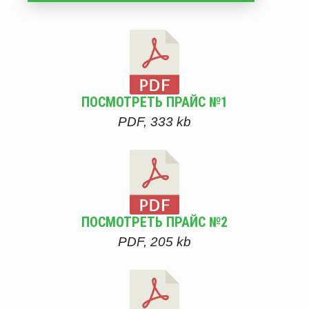
ПОСМОТРЕТЬ ПРАЙС №1
PDF, 333 kb
ПОСМОТРЕТЬ ПРАЙС №2
PDF, 205 kb