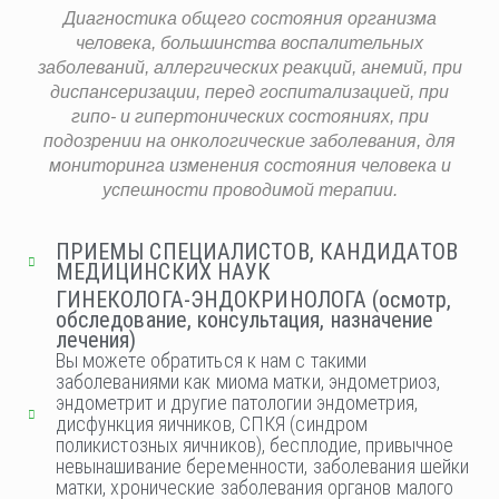
Диагностика общего состояния организма
человека, большинства воспалительных
заболеваний, аллергических реакций, анемий, при
диспансеризации, перед госпитализацией, при
гипо- и гипертонических состояниях, при
подозрении на онкологические заболевания, для
мониторинга изменения состояния человека и
успешности проводимой терапии.
ПРИЕМЫ СПЕЦИАЛИСТОВ, КАНДИДАТОВ
МЕДИЦИНСКИХ НАУК​
ГИНЕКОЛОГА-ЭНДОКРИНОЛОГА (осмотр,
обследование, консультация, назначение
лечения)
Вы можете обратиться к нам с такими
заболеваниями как миома матки, эндометриоз,
эндометрит и другие патологии эндометрия,
дисфункция яичников, СПКЯ (синдром
поликистозных яичников), бесплодие, привычное
невынашивание беременности, заболевания шейки
матки, хронические заболевания органов малого