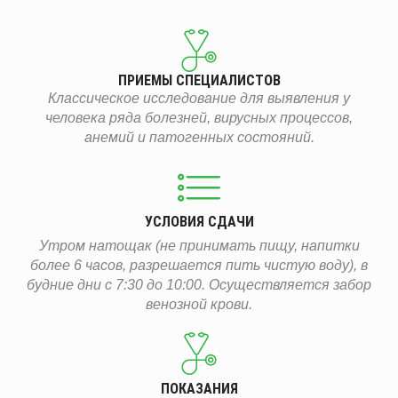
ПРИЕМЫ СПЕЦИАЛИСТОВ
Классическое исследование для выявления у
человека ряда болезней, вирусных процессов,
анемий и патогенных состояний.
УСЛОВИЯ СДАЧИ
Утром натощак (не принимать пищу, напитки
более 6 часов, разрешается пить чистую воду), в
будние дни с 7:30 до 10:00. Осуществляется забор
венозной крови.
ПОКАЗАНИЯ