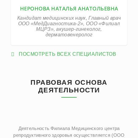
НЕРОНОВА НАТАЛЬЯ АНАТОЛЬЕВНА
Кандидат медицинских наук, Главный врач
ООО «МедДиагностика-2», ООО «Филиал
МЦРЗ», акушер-гинеколог,
дерматовенеролог
ПОСМОТРЕТЬ ВСЕХ СПЕЦИАЛИСТОВ
ПРАВОВАЯ ОСНОВА
ДЕЯТЕЛЬНОСТИ
Деятельность Филиала Медицинского центра
репродуктивного здоровья осуществляется (ООО