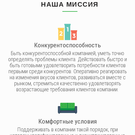
НАША МИССИЯ
Конкурентоспособность
Быть конкурентоспособной компанией, уметь точно
определять проблемы клиента. Действовать быстро и
быть готовыми удовлетворить потребности клиентов
первыми среди конкурентов. Оперативно реагировать
на изменения вкусов клиентов, развиваться вместе с
рынком, стремиться качественно удовлетворять
возрастающие требования клиентов компании.​
Комфортные условия
Поддерживать в компании такой порядок, при