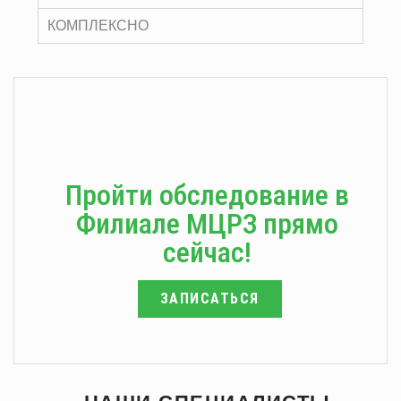
КОМПЛЕКСНО
Пройти обследование в
Филиале МЦРЗ прямо
сейчас!
ЗАПИСАТЬСЯ