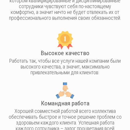
котором квалифицированные и дисциплинированные
сотрудники чувствуют себя по-настоящему
комфортно, а значит ничто не будет отвлекать их от
профессионального выполнения своих обязанностей.​
Высокое качество
Работать так, чтобы все услуги нашей компании были
высокого качества, а значит, максимально
привлекательными для клиентов.
Командная работа
Хорошей совместной работой всего коллектива
обеспечивать быстрое и точное решение проблем со
здоровьем каждого клиента. Успешная работа
каждого сотрудника – залог процветания всей