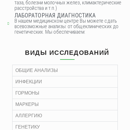
таза, болезни молочных желез, климактерические
расстройства и т.п.)
ЛАБОРАТОРНАЯ ДИАГНОСТИКА
В нашем медицинском центре Вы можете сдать
всевозможные анализы: от общеклинических до
генетических. Мы обеспечиваем:
ВИДЫ ИССЛЕДОВАНИЙ
ОБЩИЕ АНАЛИЗЫ
ИНФЕКЦИИ
ГОРМОНЫ
МАРКЕРЫ
АЛЛЕРГИЮ
ГЕНЕТИКУ