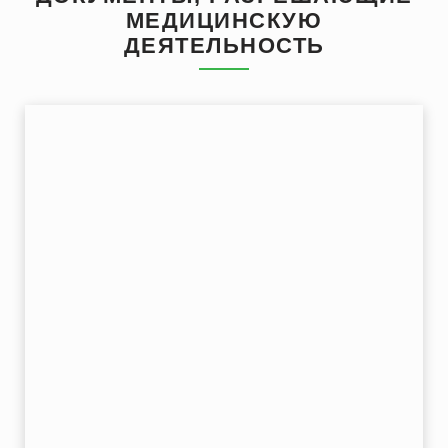
МЕДИЦИНСКУЮ
ДЕЯТЕЛЬНОСТЬ