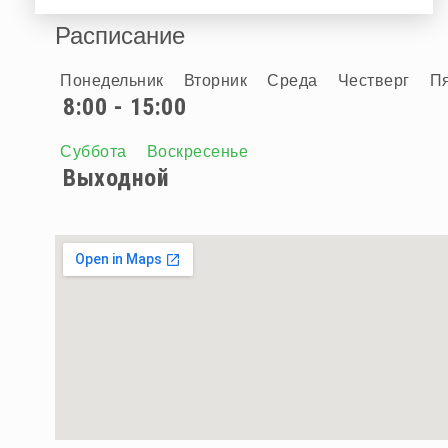
Расписание
Понедельник
Вторник
Среда
Честверг
П
8:00 - 15:00
Суббота
Воскресенье
Выходной