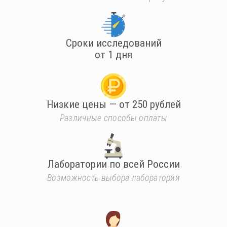
Сроки исследований
от 1 дня
Низкие цены — от 250 рублей
Различные способы оплаты
Лаборатории по всей России
Возможность выбора лаборатории