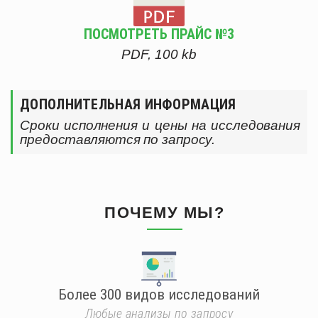
ПОСМОТРЕТЬ ПРАЙС №3
PDF, 100 kb
ДОПОЛНИТЕЛЬНАЯ ИНФОРМАЦИЯ
Сроки исполнения и цены на исследования
предоставляются по запросу.
ПОЧЕМУ МЫ?
Более 300 видов исследований
Любые анализы по запросу