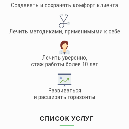
Cоздавать и сохранять комфорт клиента
Лечить методиками, применимыми к себе
Лечить уверенно,
стаж работы более 10 лет
Развиваться
и расширять горизонты
СПИСОК УСЛУГ