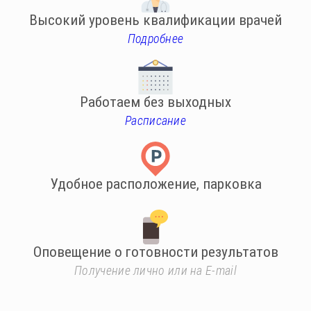
Высокий уровень квалификации врачей
Подробнее
Работаем без выходных
Расписание
Удобное расположение, парковка
Оповещение о готовности результатов
Получение лично или на E-mail