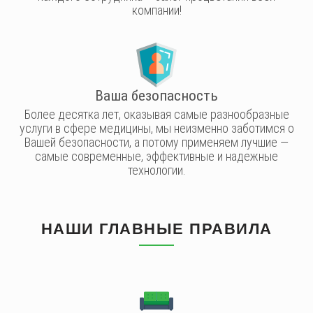
компании!
Ваша безопасность
Более десятка лет, оказывая самые разнообразные
услуги в сфере медицины, мы неизменно заботимся о
Вашей безопасности, а потому применяем лучшие —
самые современные, эффективные и надежные
технологии.
НАШИ ГЛАВНЫЕ ПРАВИЛА