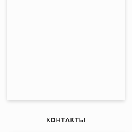
КОНТАКТЫ