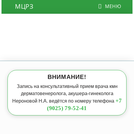
ВНИМАНИЕ!
Запись на консультативный прием врача кмн
дерматовенеролога, акушера-гинеколога
+7
Нероновой Н.А. ведётся по номеру телефона
(9025) 79-52-41