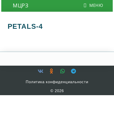
PETALS-4
Политика конфиденциальности
© 2026