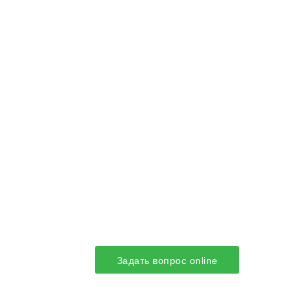
Задать вопрос online