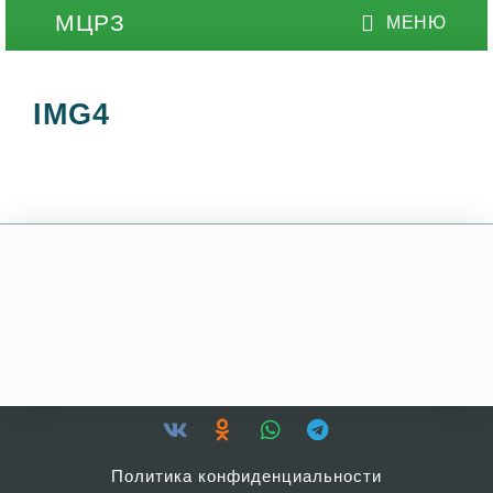
IMG4
Политика конфиденциальности