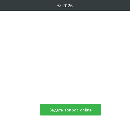
© 2026
Задать вопрос online