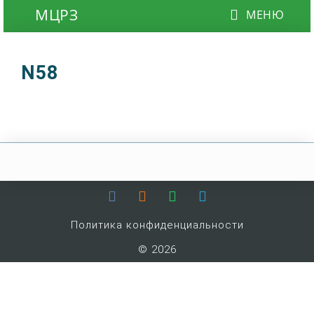
N58
Политика конфиденциальности
© 2026