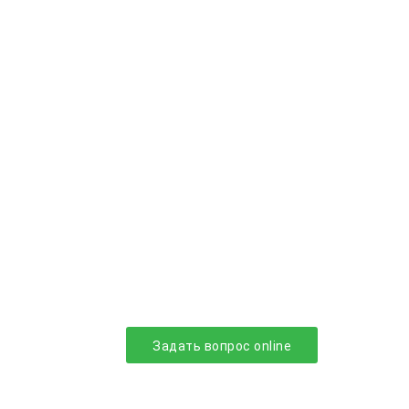
Задать вопрос online