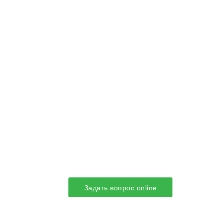
Задать вопрос online