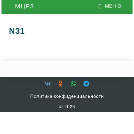
N31
Политика конфиденциальности
© 2026