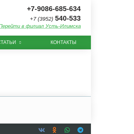
+7-9086-685-634
540-533
+7 (3952)
Перейти в филиал
Усть-Илимска
СТАТЬИ
КОНТАКТЫ