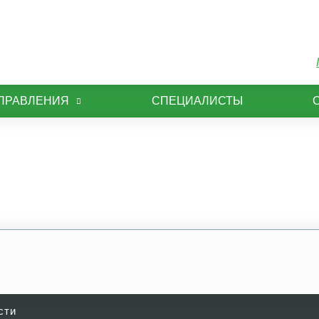
ПРАВЛЕНИЯ
СПЕЦИАЛИСТЫ
сти