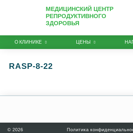
МЕДИЦИНСКИЙ ЦЕНТР
РЕПРОДУКТИВНОГО
ЗДОРОВЬЯ
О КЛИНИКЕ
ЦЕНЫ
НА
RASP-8-22
© 2026
Политика конфиденциально