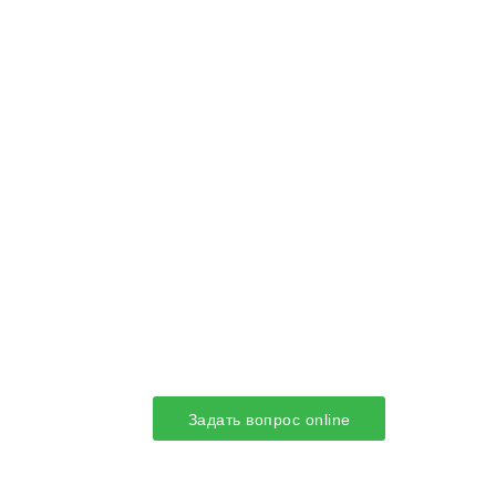
Задать вопрос online