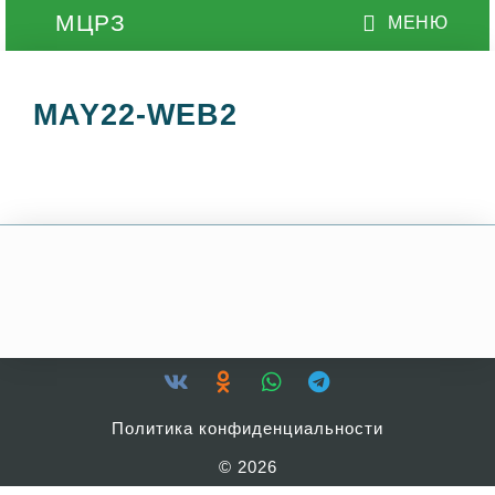
MAY22-WEB2
Политика конфиденциальности
© 2026