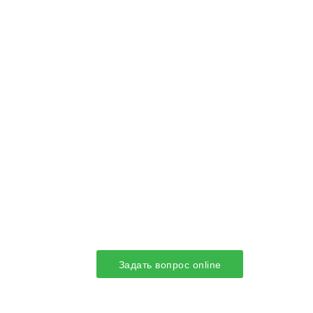
Задать вопрос online