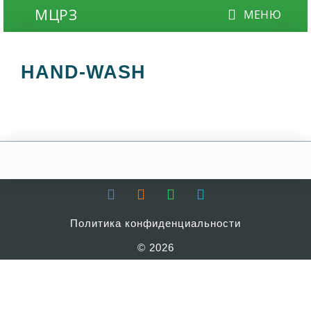
HAND-WASH
Политика конфиденциальности
© 2026