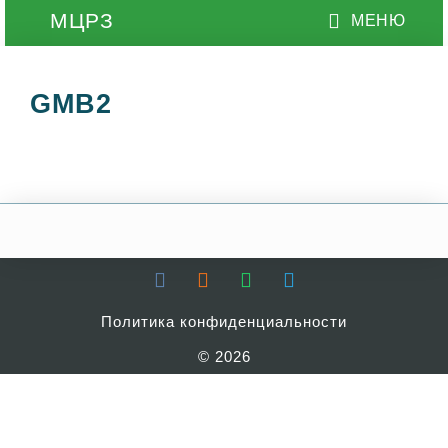
GMB2
Политика конфиденциальности
© 2026