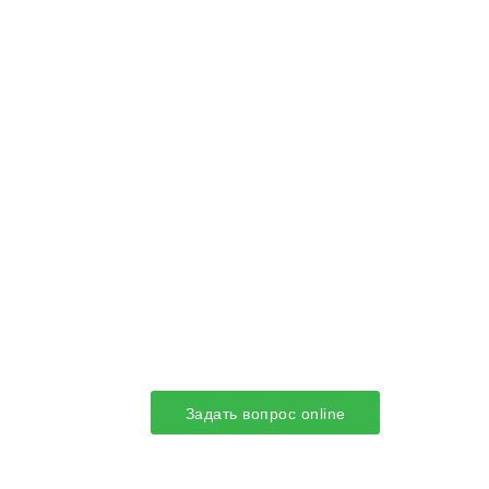
Задать вопрос online