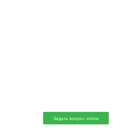
Задать вопрос online