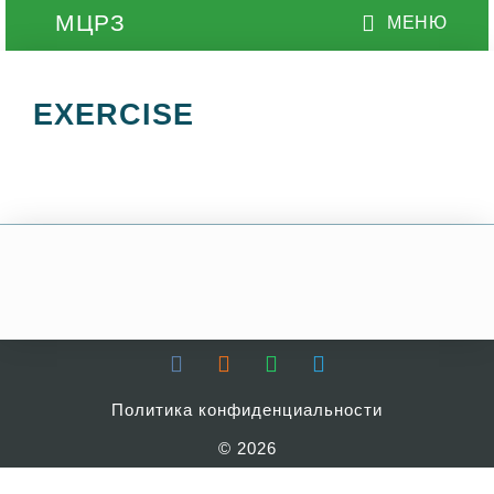
EXERCISE
Политика конфиденциальности
© 2026