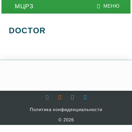
DOCTOR
Политика конфиденциальности
© 2026