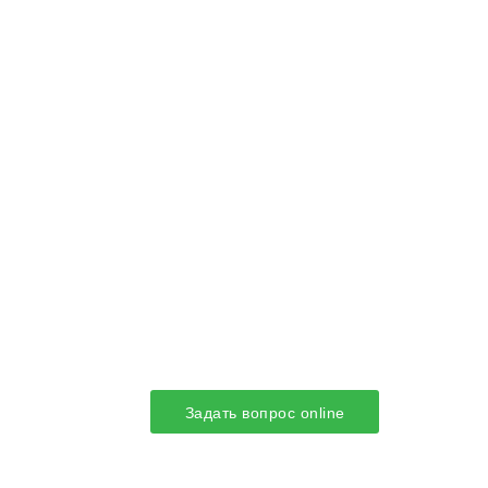
Задать вопрос online