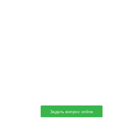
Задать вопрос online