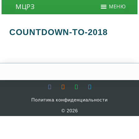
COUNTDOWN-TO-2018
Политика конфиденциальности
© 2026