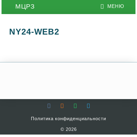
NY24-WEB2
Политика конфиденциальности
© 2026