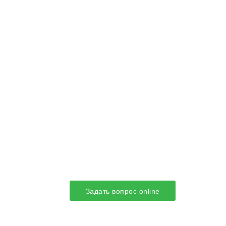
Задать вопрос online